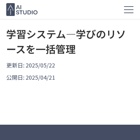
学習システム―学びのリソ
ースを一括管理
更新日: 2025/05/22
公開日: 2025/04/21