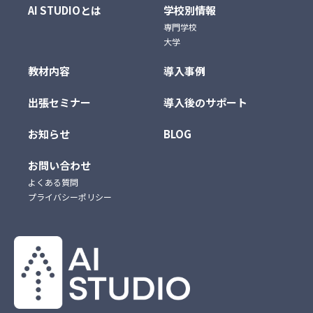
AI STUDIOとは
学校別情報
専門学校
大学
教材内容
導入事例
出張セミナー
導入後のサポート
お知らせ
BLOG
お問い合わせ
よくある質問
プライバシーポリシー