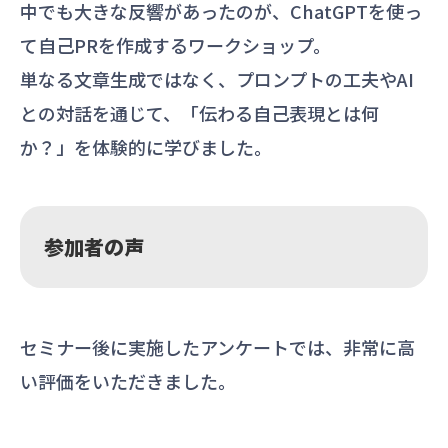
中でも大きな反響があったのが、ChatGPTを使っ
て自己PRを作成するワークショップ。
単なる文章生成ではなく、プロンプトの工夫やAI
との対話を通じて、「伝わる自己表現とは何
か？」を体験的に学びました。
参加者の声
セミナー後に実施したアンケートでは、非常に高
い評価をいただきました。