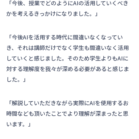
「今後、授業でどのようにAIの活用していくべき
かを考えるきっかけになりました。」
「今後AIを活用する時代に間違いなくなってい
き、それは講師だけでなく学生も間違いなく活用
していくと感じました。そのため学生よりもAIに
対する理解度を我々が深める必要があると感じま
した。」
「解説していただきながら実際にAIを使用するお
時間なども頂いたことでより理解が深まったと思
います。」