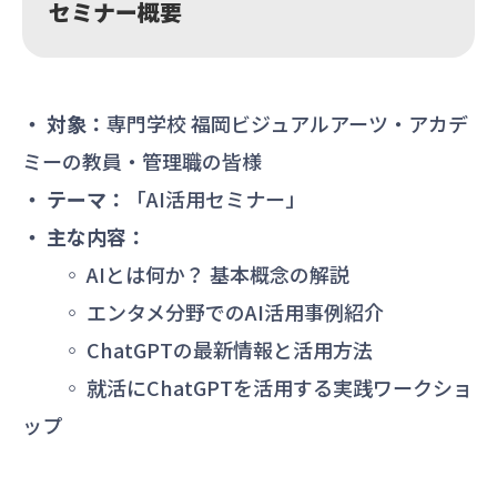
セミナー概要
・ 対象：
専門学校 福岡ビジュアルアーツ・アカデ
ミーの教員・管理職の皆様
・ テーマ：
「AI活用セミナー」
・ 主な内容：
◦ AIとは何か？ 基本概念の解説
◦ エンタメ分野でのAI活用事例紹介
◦ ChatGPTの最新情報と活用方法
◦ 就活にChatGPTを活用する実践ワークショ
ップ