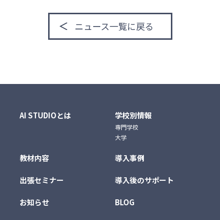
ニュース一覧に戻る
AI STUDIOとは
学校別情報
専門学校
大学
教材内容
導入事例
出張セミナー
導入後のサポート
お知らせ
BLOG