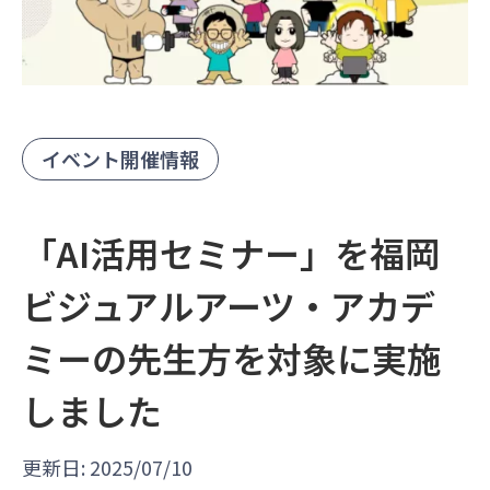
イベント開催情報
「AI活用セミナー」を福岡
ビジュアルアーツ・アカデ
ミーの先生方を対象に実施
しました
更新日: 2025/07/10