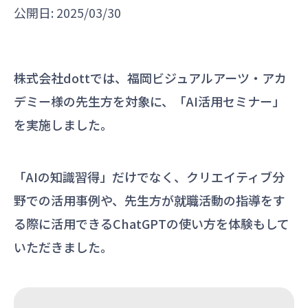
公開日: 2025/03/30
株式会社dottでは、福岡ビジュアルアーツ・アカ
デミー様の先生方を対象に、「AI活用セミナー」
を実施しました。
「AIの知識習得」だけでなく、クリエイティブ分
野での活用事例や、先生方が就職活動の指導をす
る際に活用できるChatGPTの使い方を体験もして
いただきました。