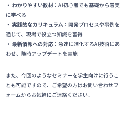
・ わかりやすい教材
：AI初心者でも基礎から着実
に学べる
・ 実践的なカリキュラム
：開発プロセスや事例を
通じて、現場で役立つ知識を習得
・ 最新情報への対応
：急速に進化するAI技術にあ
わせ、随時アップデートを実施
また、今回のようなセミナーを学生向けに行うこ
とも可能ですので、ご希望の方は
お問い合わせフ
ォーム
からお気軽にご連絡ください。