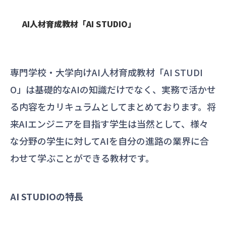
AI人材育成教材「AI STUDIO」
専門学校・大学向けAI人材育成教材「AI STUDI
O」は基礎的なAIの知識だけでなく、実務で活かせ
る内容をカリキュラムとしてまとめております。将
来AIエンジニアを目指す学生は当然として、様々
な分野の学生に対してAIを自分の進路の業界に合
わせて学ぶことができる教材です。
AI STUDIOの特長