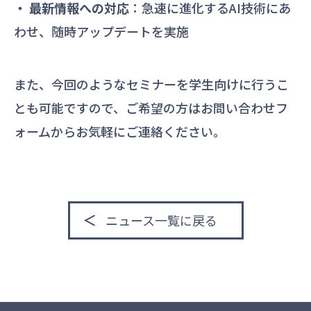
・ 最新情報への対応
：急速に進化するAI技術にあ
わせ、随時アップデートを実施
また、今回のようなセミナーを学生向けに行うこ
とも可能ですので、ご希望の方は
お問い合わせフ
ォーム
からお気軽にご連絡ください。
ニュース一覧に戻る