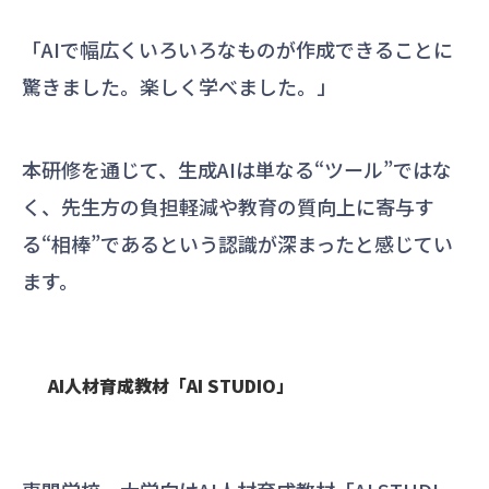
「AIで幅広くいろいろなものが作成できることに
驚きました。楽しく学べました。」
本研修を通じて、生成AIは単なる“ツール”ではな
く、先生方の負担軽減や教育の質向上に寄与す
る“相棒”であるという認識が深まったと感じてい
ます。
AI人材育成教材「AI STUDIO」