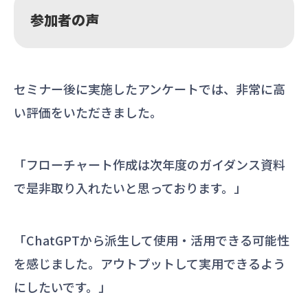
参加者の声
セミナー後に実施したアンケートでは、非常に高
い評価をいただきました。
「フローチャート作成は次年度のガイダンス資料
で是非取り入れたいと思っております。」
「ChatGPTから派生して使用・活用できる可能性
を感じました。アウトプットして実用できるよう
にしたいです。」