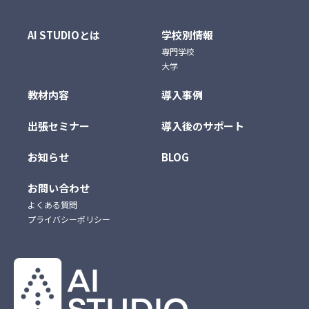
AI STUDIOとは
学校別情報
専門学校
大学
教材内容
導入事例
出張セミナー
導入後のサポート
お知らせ
BLOG
お問い合わせ
よくある質問
プライバシーポリシー