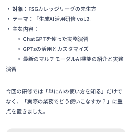
・ 対象：
FSGカレッジリーグの先生方
・ テーマ：
「生成AI活用研修 vol.2」
・ 主な内容：
◦ ChatGPTを使った実務演習
◦ GPTsの活用とカスタマイズ
◦ 最新のマルチモーダルAI機能の紹介と実務
演習
今回の研修では「単にAIの使い方を知る」だけで
なく、「実際の業務でどう使いこなすか？」に重
点を置きました。