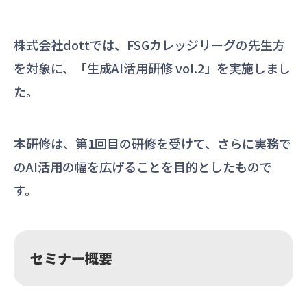
株式会社dottでは、FSGカレッジリーグの先生方
を対象に、「生成AI活用研修 vol.2」を実施しまし
た。
本研修は、第1回目の研修を受けて、さらに実務で
のAI活用の幅を広げることを目的としたもので
す。
セミナー概要