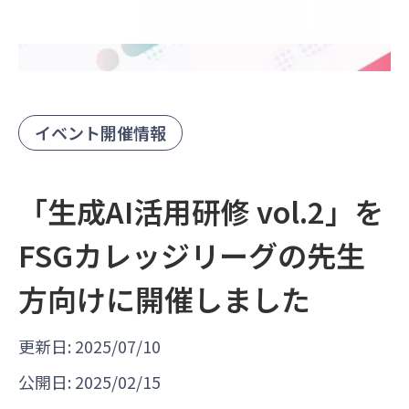
イベント開催情報
「生成AI活用研修 vol.2」を
FSGカレッジリーグの先生
方向けに開催しました
更新日: 2025/07/10
公開日: 2025/02/15